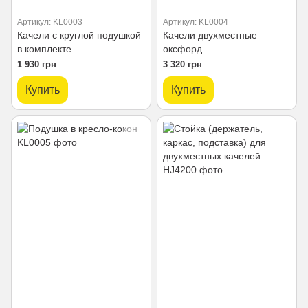
Артикул: KL0003
Артикул: KL0004
Качели с круглой подушкой
Качели двухместные
в ​​комплекте
оксфорд
1 930 грн
3 320 грн
Купить
Купить