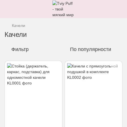
Качели
Качели
Фильтр
По популярности