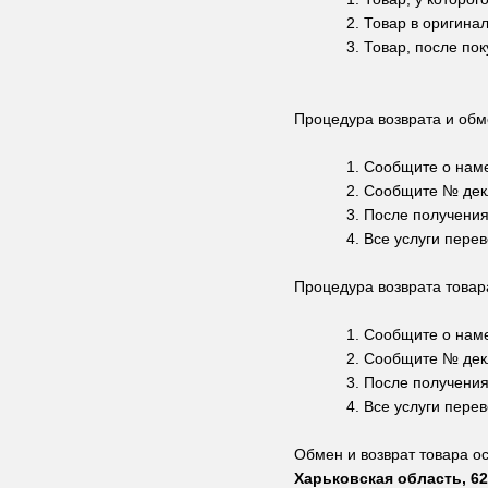
2. Товар в оригина
3. Товар, после по
Процедура возврата и обм
1. Сообщите о нам
2. Сообщите № дек
3. После получения
4. Все услуги пере
Процедура возврата товар
1. Сообщите о нам
2. Сообщите № дек
3. После получения
4. Все услуги пере
Обмен и возврат товара о
Харьковская область, 62