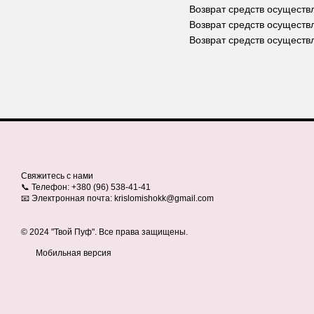
Возврат средств осуществ
Возврат средств осуществ
Возврат средств осуществ
Свяжитесь с нами
📞 Телефон: +380 (96) 538-41-41
📧 Электронная почта: krislomishokk@gmail.com
© 2024 "Твой Пуф". Все права защищены.
Мобильная версия