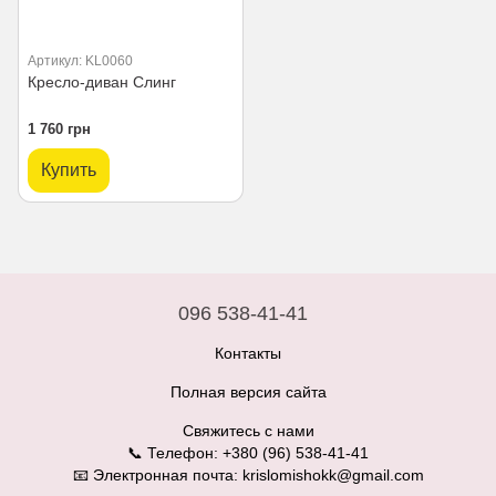
Артикул: KL0060
Кресло-диван Слинг
1 760 грн
Купить
096 538-41-41
Контакты
Полная версия сайта
Свяжитесь с нами
📞 Телефон: +380 (96) 538-41-41
📧 Электронная почта: krislomishokk@gmail.com