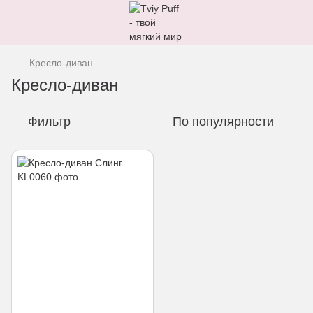
Кресло-диван
Кресло-диван
Фильтр
По популярности