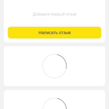
Добавьте первый отзыв
Написать отзыв