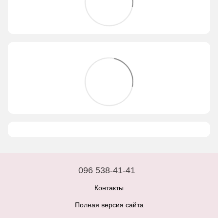
096 538-41-41
Контакты
Полная версия сайта