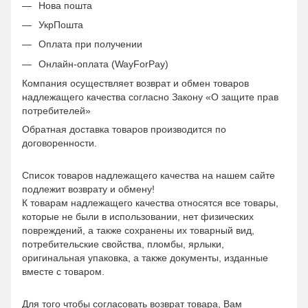
Нова пошта
УкрПошта
Оплата при получении
Онлайн-оплата (WayForPay)
Компания осуществляет возврат и обмен товаров
надлежащего качества согласно Закону «О защите прав
потребителей»
Обратная доставка товаров производится по
договоренности.
Список товаров надлежащего качества на нашем сайте
подлежит возврату и обмену!
К товарам надлежащего качества относятся все товары,
которые не были в использовании, нет физических
повреждений, а также сохранены их товарный вид,
потребительские свойства, пломбы, ярлыки,
оригинальная упаковка, а также документы, изданные
вместе с товаром.
Для того чтобы согласовать возврат товара, Вам