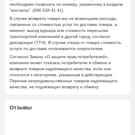
необходимо позвонить по номеру, указанному в разделе
"контакты": (096 538 41 41)
В случае возврата товара мы не возмещаем расходы,
связанные со стоимостью услуг по доставке товара, а
именно: выезд курьера или стоимость пересылки
транспортной компанией в другой город, согласно
декларации (ТТН). В случае отказа от товара стоимость
услуги по доставке оплачивается покупателем.
Согласно Закону «О защите прав потребителей»,
компания может отказать потребителю в обмене и
возврате товаров надлежащего качества, если они
относятся к категориям, указанным в действующем
Перечне непродовольственных товаров надлежащего
качества, не подлежащих возврату и обмену.
Отзывы