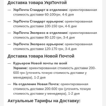
Доставка товара УкрПочтой
УкрПочта Стандарт в отделение:
ориентированная
стоимость доставки 60-100грн, 4-6 дня
УкрПочта Стандарт курьером:
ориентированная
стоимость доставки 100-150 грн, 4-6 дни
УкрПочта Экспресс в отделение:
ориентированная
стоимость доставки 80-120 грн, 3-4 дня
УкрПочта Экспресс курьером:
ориентированная
стоимость доставки 120-170 грн, 3-4 дня
Доставка товара Новой Почтой
Курьером Новой почты по всей
Украине:
ориентированная стоимость доставки 200-
600 грн (уточнять точную стоимость доставки у
менеджера), 1-2 дня
На отделение Новая Почта:
ориентированная
стоимость доставки 200-600 грн (уточнять точную
стоимость доставки у менеджера), 1-2 дня
Актуальные Тарифы на Доставку: