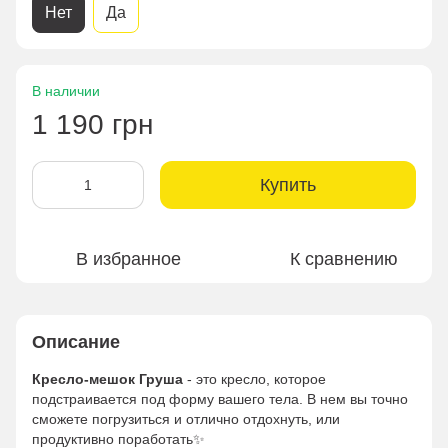
Нет
Да
В наличии
1 190 грн
Купить
В избранное
К сравнению
Описание
Кресло-мешок Груша
- это кресло, которое
подстраивается под форму вашего тела. В нем вы точно
сможете погрузиться и отлично отдохнуть, или
продуктивно поработать✨